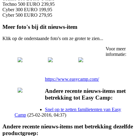
Techno 500 EURO 239,95
Cyber 300 EURO 199,95
Cyber 500 EURO 279,95
Meer foto's bij dit nieuws-item
Klik op de onderstaande foto's om ze groter te zien...
Voor meer
informatie:
https://www.easycamp.com/
Andere recente nieuws-items met
betrekking tot Easy Camp:
Snel op te zetten familietenten van Easy
Camp
(25-02-2016, 04:37)
Andere recente nieuws-items met betrekking dezelfde
productgroep: