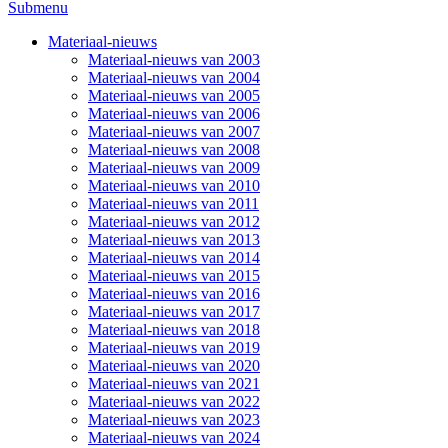
Submenu
Materiaal-nieuws
Materiaal-nieuws van 2003
Materiaal-nieuws van 2004
Materiaal-nieuws van 2005
Materiaal-nieuws van 2006
Materiaal-nieuws van 2007
Materiaal-nieuws van 2008
Materiaal-nieuws van 2009
Materiaal-nieuws van 2010
Materiaal-nieuws van 2011
Materiaal-nieuws van 2012
Materiaal-nieuws van 2013
Materiaal-nieuws van 2014
Materiaal-nieuws van 2015
Materiaal-nieuws van 2016
Materiaal-nieuws van 2017
Materiaal-nieuws van 2018
Materiaal-nieuws van 2019
Materiaal-nieuws van 2020
Materiaal-nieuws van 2021
Materiaal-nieuws van 2022
Materiaal-nieuws van 2023
Materiaal-nieuws van 2024