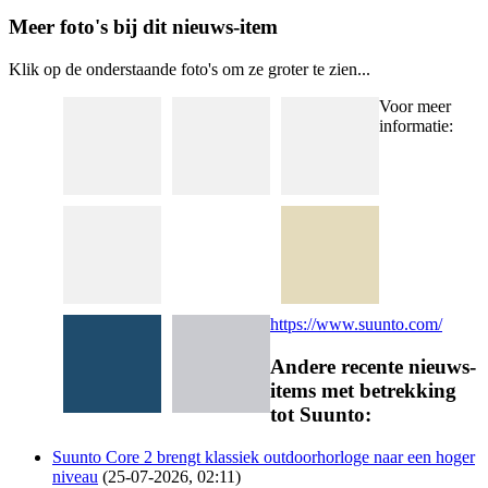
Meer foto's bij dit nieuws-item
Klik op de onderstaande foto's om ze groter te zien...
Voor meer
informatie:
https://www.suunto.com/
Andere recente nieuws-
items met betrekking
tot Suunto:
Suunto Core 2 brengt klassiek outdoorhorloge naar een hoger
niveau
(25-07-2026, 02:11)