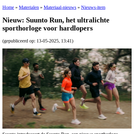
Home
»
Materialen
»
Materiaal-nieuws
»
Nieuws-item
Nieuw: Suunto Run, het ultralichte
sporthorloge voor hardlopers
(gepubliceerd op: 13-05-2025, 13:41)