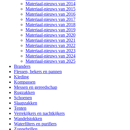
Materiaal-nieuws van 2014
Materiaal-nieuws van 2015
Materiaal-nieuws van 2016
Materiaal-nieuws van 2017
Materiaal-nieuws van 2018
Materiaal-nieuws van 2019
Materiaal-nieuws van 2020
Materiaal-nieuws van 2021
Materiaal-nieuws van 2022
Materiaal-nieuws van 2023
Materiaal-nieuws van 2024
Materiaal-nieuws van 2025
Branders
Flessen, bekers en pannen
Kleding
Kompassen
Messen en gereedschap
Rugzakken
Schoenen
Slaapzakken
Tenten
Verrekijkers en nachtkijkers
Wandelstokken
Waterfilters en purifiers
Zonnebrillen