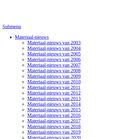
Submenu
Materiaal-nieuws
Materiaal-nieuws van 2003
Materiaal-nieuws van 2004
Materiaal-nieuws van 2005
Materiaal-nieuws van 2006
Materiaal-nieuws van 2007
Materiaal-nieuws van 2008
Materiaal-nieuws van 2009
Materiaal-nieuws van 2010
Materiaal-nieuws van 2011
Materiaal-nieuws van 2012
Materiaal-nieuws van 2013
Materiaal-nieuws van 2014
Materiaal-nieuws van 2015
Materiaal-nieuws van 2016
Materiaal-nieuws van 2017
Materiaal-nieuws van 2018
Materiaal-nieuws van 2019
Materiaal-nieuws van 2020