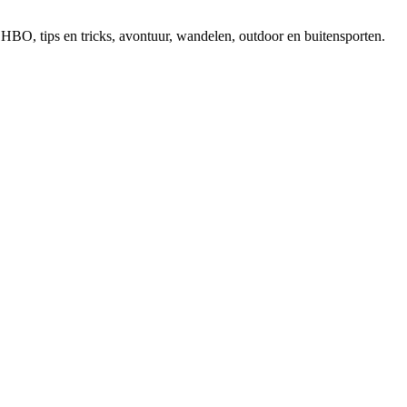
, EHBO, tips en tricks, avontuur, wandelen, outdoor en buitensporten.