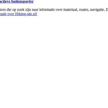
 actieve buitensporter
ikers die op zoek zijn naar informatie over materiaal, routes, navigatie
atie over Hiking-site.nl!