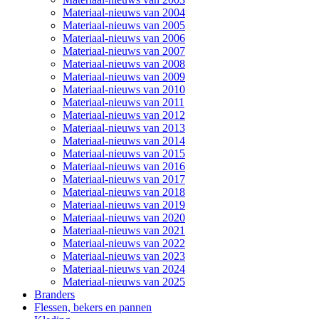
Materiaal-nieuws van 2004
Materiaal-nieuws van 2005
Materiaal-nieuws van 2006
Materiaal-nieuws van 2007
Materiaal-nieuws van 2008
Materiaal-nieuws van 2009
Materiaal-nieuws van 2010
Materiaal-nieuws van 2011
Materiaal-nieuws van 2012
Materiaal-nieuws van 2013
Materiaal-nieuws van 2014
Materiaal-nieuws van 2015
Materiaal-nieuws van 2016
Materiaal-nieuws van 2017
Materiaal-nieuws van 2018
Materiaal-nieuws van 2019
Materiaal-nieuws van 2020
Materiaal-nieuws van 2021
Materiaal-nieuws van 2022
Materiaal-nieuws van 2023
Materiaal-nieuws van 2024
Materiaal-nieuws van 2025
Branders
Flessen, bekers en pannen