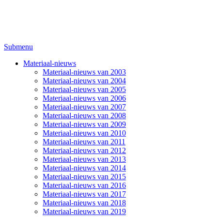
Submenu
Materiaal-nieuws
Materiaal-nieuws van 2003
Materiaal-nieuws van 2004
Materiaal-nieuws van 2005
Materiaal-nieuws van 2006
Materiaal-nieuws van 2007
Materiaal-nieuws van 2008
Materiaal-nieuws van 2009
Materiaal-nieuws van 2010
Materiaal-nieuws van 2011
Materiaal-nieuws van 2012
Materiaal-nieuws van 2013
Materiaal-nieuws van 2014
Materiaal-nieuws van 2015
Materiaal-nieuws van 2016
Materiaal-nieuws van 2017
Materiaal-nieuws van 2018
Materiaal-nieuws van 2019