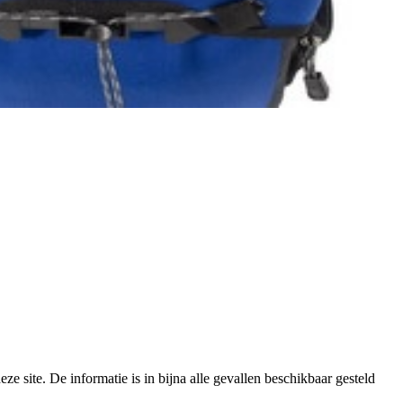
e site. De informatie is in bijna alle gevallen beschikbaar gesteld