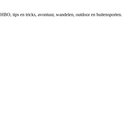
, EHBO, tips en tricks, avontuur, wandelen, outdoor en buitensporten.