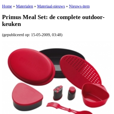
Home
»
Materialen
»
Materiaal-nieuws
»
Nieuws-item
Primus Meal Set: de complete outdoor-
keuken
(gepubliceerd op: 15-05-2009, 03:48)