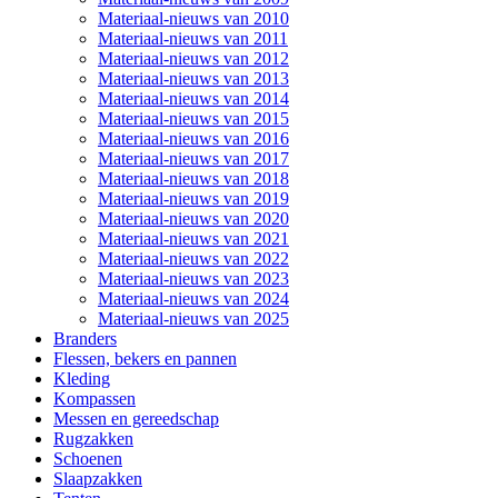
Materiaal-nieuws van 2010
Materiaal-nieuws van 2011
Materiaal-nieuws van 2012
Materiaal-nieuws van 2013
Materiaal-nieuws van 2014
Materiaal-nieuws van 2015
Materiaal-nieuws van 2016
Materiaal-nieuws van 2017
Materiaal-nieuws van 2018
Materiaal-nieuws van 2019
Materiaal-nieuws van 2020
Materiaal-nieuws van 2021
Materiaal-nieuws van 2022
Materiaal-nieuws van 2023
Materiaal-nieuws van 2024
Materiaal-nieuws van 2025
Branders
Flessen, bekers en pannen
Kleding
Kompassen
Messen en gereedschap
Rugzakken
Schoenen
Slaapzakken