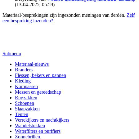
(13-04-2025, 05:59)
Materiaal-besprekingen zijn ingezonden meningen van derden.
Zelf
een bespreking inzenden?
Submenu
Materiaal-nieuws
Branders
Flessen, bekers en pannen
Kleding
Kompassen
Messen en gereedschap
Rugzakken
Schoenen
Slaapzakken
Tenten
Verrekijkers en nachtkijkers
Wandelstokken
Waterfilters en purifiers
Zonnebrillen