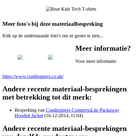
Meer foto's bij deze materiaalbespreking
Klik op de onderstaande foto's om ze groter te zien...
Meer informatie?
Voor meer informatie:
https://www.craghoppers.co.uk/
Andere recente materiaal-besprekingen
met betrekking tot dit merk:
Bespreking van
Craghoppers CompressLite Packaway
Hooded Jacket
(16-12-2014, 11:04)
Andere recente materiaal-besprekingen