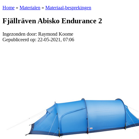
Home
»
Materialen
»
Materiaal-besprekingen
Fjällräven Abisko Endurance 2
Ingezonden door: Raymond Koome
Gepubliceerd op: 22-05-2021, 07:06