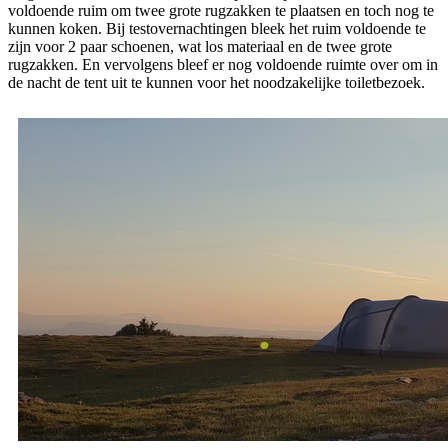
voldoende ruim om twee grote rugzakken te plaatsen en toch nog te
kunnen koken. Bij testovernachtingen bleek het ruim voldoende te
zijn voor 2 paar schoenen, wat los materiaal en de twee grote
rugzakken. En vervolgens bleef er nog voldoende ruimte over om in
de nacht de tent uit te kunnen voor het noodzakelijke toiletbezoek.