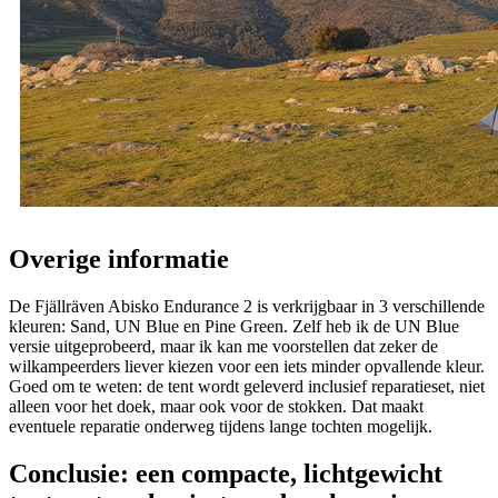
Overige informatie
De Fjällräven Abisko Endurance 2 is verkrijgbaar in 3 verschillende
kleuren: Sand, UN Blue en Pine Green. Zelf heb ik de UN Blue
versie uitgeprobeerd, maar ik kan me voorstellen dat zeker de
wilkampeerders liever kiezen voor een iets minder opvallende kleur.
Goed om te weten: de tent wordt geleverd inclusief reparatieset, niet
alleen voor het doek, maar ook voor de stokken. Dat maakt
eventuele reparatie onderweg tijdens lange tochten mogelijk.
Conclusie: een compacte, lichtgewicht