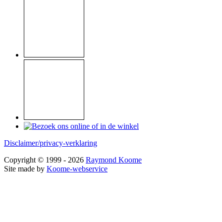
Disclaimer/privacy-verklaring
Copyright © 1999 - 2026
Raymond Koome
Site made by
Koome-webservice