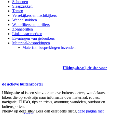
Schoenen
Slaapzakken
Tenten
Verrekijkers en nachtkijkers
Wandelstokken
Waterfilters en purifiers
Zonnebrillen
Links naar merken
Ervaringen van gebruikers
Materiaal-besprekingen
Materiaal-besprekingen inzenden
Hiking-site.nl, de site voor
de actieve buitensporter
Hiking-site.nl is een site voor actieve buitensporters, wandelaars en
hikers die op zoek zijn naar informatie over materiaal, routes,
navigatie, EHBO, tips en tricks, avontuur, wandelen, outdoor en
buitensporten.
Nieuw op deze site? Lees dan eerst eens rustig
deze pagina met