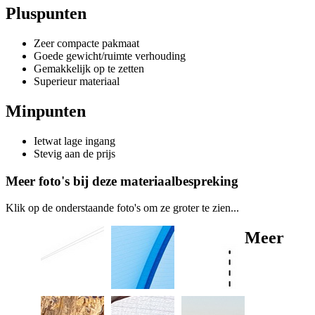
Pluspunten
Zeer compacte pakmaat
Goede gewicht/ruimte verhouding
Gemakkelijk op te zetten
Superieur materiaal
Minpunten
Ietwat lage ingang
Stevig aan de prijs
Meer foto's bij deze materiaalbespreking
Klik op de onderstaande foto's om ze groter te zien...
Meer