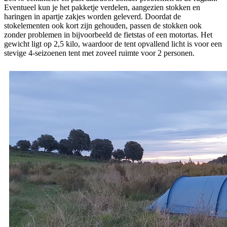
Eventueel kun je het pakketje verdelen, aangezien stokken en
haringen in apartje zakjes worden geleverd. Doordat de
stokelementen ook kort zijn gehouden, passen de stokken ook
zonder problemen in bijvoorbeeld de fietstas of een motortas. Het
gewicht ligt op 2,5 kilo, waardoor de tent opvallend licht is voor een
stevige 4-seizoenen tent met zoveel ruimte voor 2 personen.