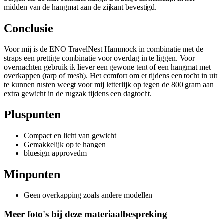
midden van de hangmat aan de zijkant bevestigd.
Conclusie
Voor mij is de ENO TravelNest Hammock in combinatie met de
straps een prettige combinatie voor overdag in te liggen. Voor
overnachten gebruik ik liever een gewone tent of een hangmat met
overkappen (tarp of mesh). Het comfort om er tijdens een tocht in uit
te kunnen rusten weegt voor mij letterlijk op tegen de 800 gram aan
extra gewicht in de rugzak tijdens een dagtocht.
Pluspunten
Compact en licht van gewicht
Gemakkelijk op te hangen
bluesign approvedm
Minpunten
Geen overkapping zoals andere modellen
Meer foto's bij deze materiaalbespreking