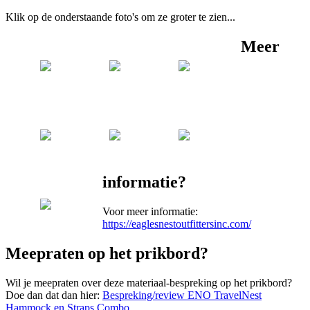
Klik op de onderstaande foto's om ze groter te zien...
Meer
informatie?
Voor meer informatie:
https://eaglesnestoutfittersinc.com/
Meepraten op het prikbord?
Wil je meepraten over deze materiaal-bespreking op het prikbord?
Doe dan dat dan hier:
Bespreking/review ENO TravelNest
Hammock en Straps Combo