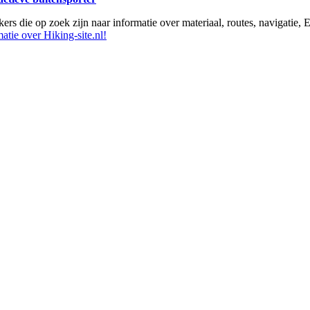
ikers die op zoek zijn naar informatie over materiaal, routes, navigatie
atie over Hiking-site.nl!