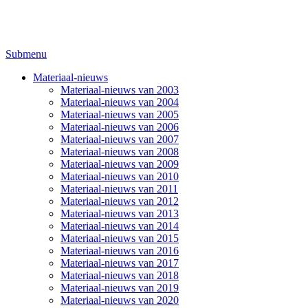
Submenu
Materiaal-nieuws
Materiaal-nieuws van 2003
Materiaal-nieuws van 2004
Materiaal-nieuws van 2005
Materiaal-nieuws van 2006
Materiaal-nieuws van 2007
Materiaal-nieuws van 2008
Materiaal-nieuws van 2009
Materiaal-nieuws van 2010
Materiaal-nieuws van 2011
Materiaal-nieuws van 2012
Materiaal-nieuws van 2013
Materiaal-nieuws van 2014
Materiaal-nieuws van 2015
Materiaal-nieuws van 2016
Materiaal-nieuws van 2017
Materiaal-nieuws van 2018
Materiaal-nieuws van 2019
Materiaal-nieuws van 2020