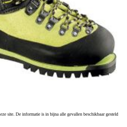
e site. De informatie is in bijna alle gevallen beschikbaar gesteld