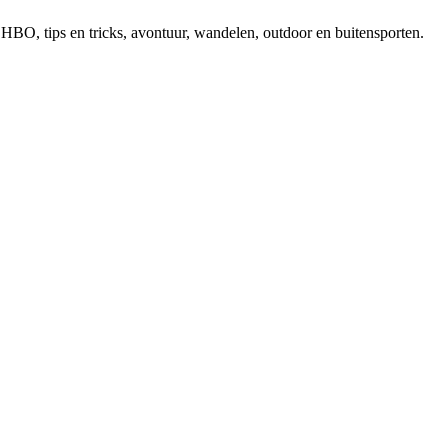
, EHBO, tips en tricks, avontuur, wandelen, outdoor en buitensporten.