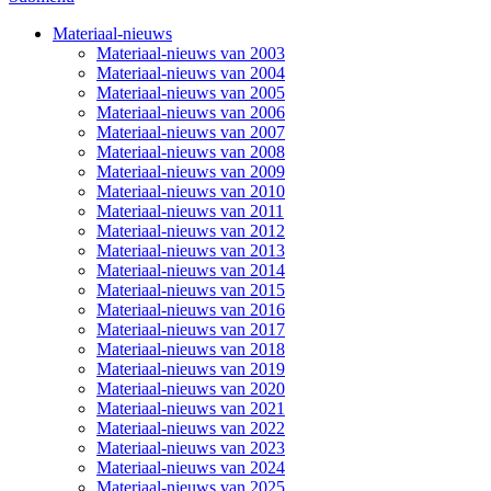
Materiaal-nieuws
Materiaal-nieuws van 2003
Materiaal-nieuws van 2004
Materiaal-nieuws van 2005
Materiaal-nieuws van 2006
Materiaal-nieuws van 2007
Materiaal-nieuws van 2008
Materiaal-nieuws van 2009
Materiaal-nieuws van 2010
Materiaal-nieuws van 2011
Materiaal-nieuws van 2012
Materiaal-nieuws van 2013
Materiaal-nieuws van 2014
Materiaal-nieuws van 2015
Materiaal-nieuws van 2016
Materiaal-nieuws van 2017
Materiaal-nieuws van 2018
Materiaal-nieuws van 2019
Materiaal-nieuws van 2020
Materiaal-nieuws van 2021
Materiaal-nieuws van 2022
Materiaal-nieuws van 2023
Materiaal-nieuws van 2024
Materiaal-nieuws van 2025