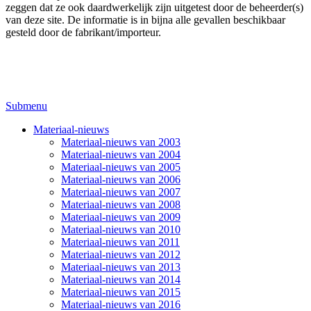
zeggen dat ze ook daardwerkelijk zijn uitgetest door de beheerder(s)
van deze site. De informatie is in bijna alle gevallen beschikbaar
gesteld door de fabrikant/importeur.
Submenu
Materiaal-nieuws
Materiaal-nieuws van 2003
Materiaal-nieuws van 2004
Materiaal-nieuws van 2005
Materiaal-nieuws van 2006
Materiaal-nieuws van 2007
Materiaal-nieuws van 2008
Materiaal-nieuws van 2009
Materiaal-nieuws van 2010
Materiaal-nieuws van 2011
Materiaal-nieuws van 2012
Materiaal-nieuws van 2013
Materiaal-nieuws van 2014
Materiaal-nieuws van 2015
Materiaal-nieuws van 2016