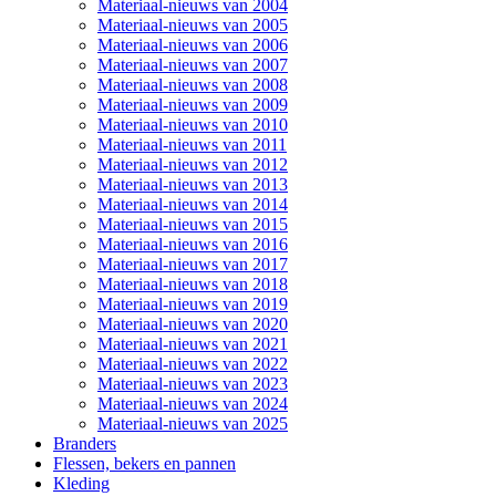
Materiaal-nieuws van 2004
Materiaal-nieuws van 2005
Materiaal-nieuws van 2006
Materiaal-nieuws van 2007
Materiaal-nieuws van 2008
Materiaal-nieuws van 2009
Materiaal-nieuws van 2010
Materiaal-nieuws van 2011
Materiaal-nieuws van 2012
Materiaal-nieuws van 2013
Materiaal-nieuws van 2014
Materiaal-nieuws van 2015
Materiaal-nieuws van 2016
Materiaal-nieuws van 2017
Materiaal-nieuws van 2018
Materiaal-nieuws van 2019
Materiaal-nieuws van 2020
Materiaal-nieuws van 2021
Materiaal-nieuws van 2022
Materiaal-nieuws van 2023
Materiaal-nieuws van 2024
Materiaal-nieuws van 2025
Branders
Flessen, bekers en pannen
Kleding