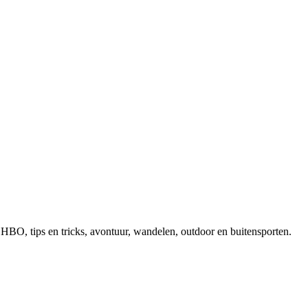
, EHBO, tips en tricks, avontuur, wandelen, outdoor en buitensporten.