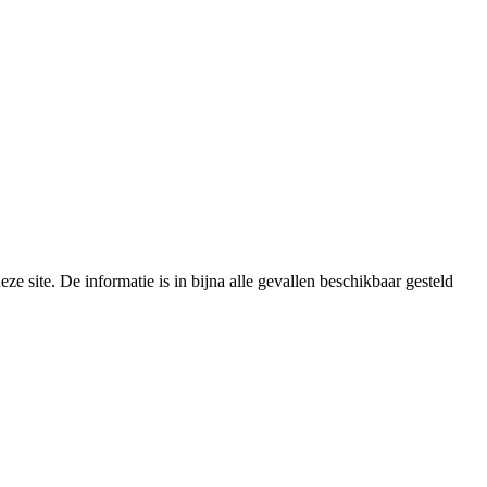
e site. De informatie is in bijna alle gevallen beschikbaar gesteld