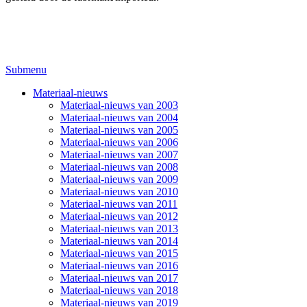
Submenu
Materiaal-nieuws
Materiaal-nieuws van 2003
Materiaal-nieuws van 2004
Materiaal-nieuws van 2005
Materiaal-nieuws van 2006
Materiaal-nieuws van 2007
Materiaal-nieuws van 2008
Materiaal-nieuws van 2009
Materiaal-nieuws van 2010
Materiaal-nieuws van 2011
Materiaal-nieuws van 2012
Materiaal-nieuws van 2013
Materiaal-nieuws van 2014
Materiaal-nieuws van 2015
Materiaal-nieuws van 2016
Materiaal-nieuws van 2017
Materiaal-nieuws van 2018
Materiaal-nieuws van 2019