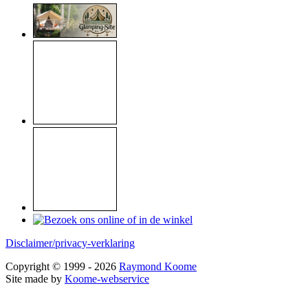
Disclaimer/privacy-verklaring
Copyright © 1999 - 2026
Raymond Koome
Site made by
Koome-webservice