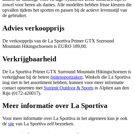
zowel voor heren als dames. Alle modellen hebben frisse kleuren die
opvallen tijdens het sporten en passen bij de actieve levensstijl van
de gebruiker.
Advies verkoopprijs
De verkoopprijs van de La Sportiva Primer GTX Surround
Mountain Hikingschoenen is EURO 189,00.
Verkrijgbaarheid
De La Sportiva Primer GTX Surround Mountain Hikingschoenen is
verkrijgbaar bij de betere
buitensportzaken
. Winkels die La Sportiva
nog niet in het assortiment hebben, kunnen voor meer informatie
contact opnemen met
Summit Outdoor & Sports
in Alphen aan den
Rijn (0172-420017).
Meer informatie over La Sportiva
Voor meer informatie over La Sportiva in het algemeen kun je ook
de
site
van La Sportiva zelf bezoeken.