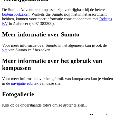
De Suunto Adventure kompassen zijn verkrijgbaar bij de betere
buitensportzaken
. Winkels die Suunto nog niet in het assortiment
hebben, kunnen voor meer informatie contact opnemen met
Robijns
BV
in Aalsmeer (0297-383200).
Meer informatie over Suunto
Voor meer informatie over Suunto in het algemeen kun je ook de
site
van Suunto zelf bezoeken.
Meer informatie over het gebruik van
kompassen
Voor meer informatie over het gebruik van kompassen kun je vinden
in de
navigatie-rubriek
van deze site.
Fotogallerie
Klik op de onderstaande foto's om ze groter te zien...