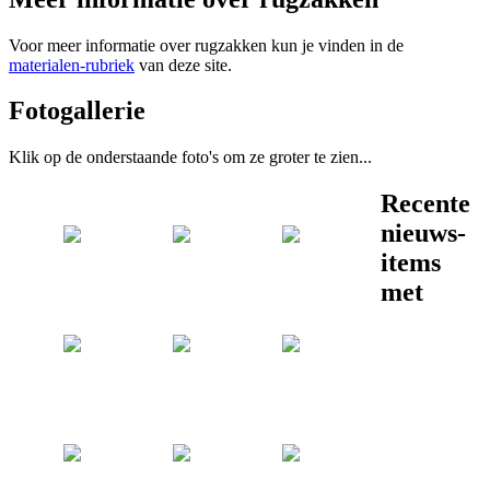
Voor meer informatie over rugzakken kun je vinden in de
materialen-rubriek
van deze site.
Fotogallerie
Klik op de onderstaande foto's om ze groter te zien...
Recente
nieuws-
items
met