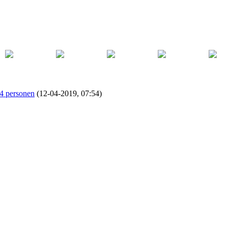
 4 personen
(12-04-2019, 07:54)