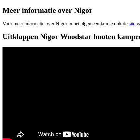
Meer informatie over Nigor
Voor meer informatie over Nigor in het algemeen kun je ook de
site
va
Uitklappen Nigor Woodstar houten kampee