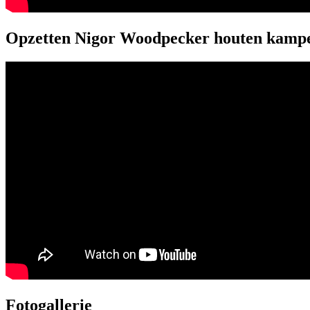
Opzetten Nigor Woodpecker houten kampe
Fotogallerie