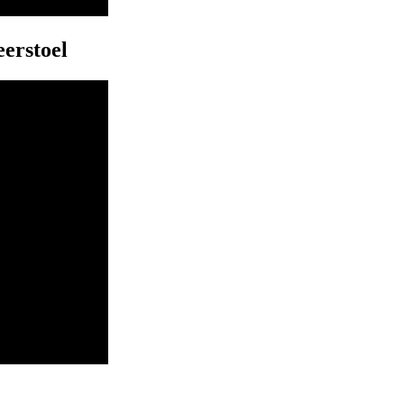
erstoel