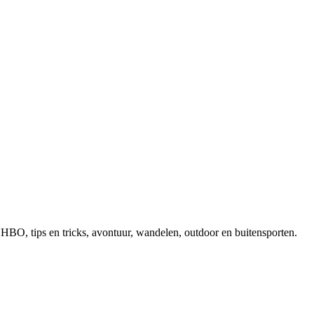
, EHBO, tips en tricks, avontuur, wandelen, outdoor en buitensporten.