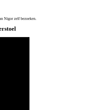
n Nigor zelf bezoeken.
rstoel