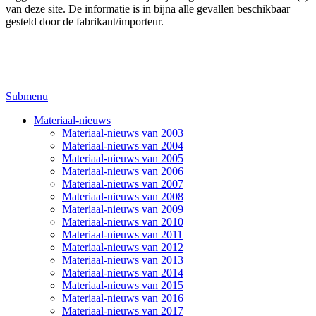
van deze site. De informatie is in bijna alle gevallen beschikbaar
gesteld door de fabrikant/importeur.
Submenu
Materiaal-nieuws
Materiaal-nieuws van 2003
Materiaal-nieuws van 2004
Materiaal-nieuws van 2005
Materiaal-nieuws van 2006
Materiaal-nieuws van 2007
Materiaal-nieuws van 2008
Materiaal-nieuws van 2009
Materiaal-nieuws van 2010
Materiaal-nieuws van 2011
Materiaal-nieuws van 2012
Materiaal-nieuws van 2013
Materiaal-nieuws van 2014
Materiaal-nieuws van 2015
Materiaal-nieuws van 2016
Materiaal-nieuws van 2017