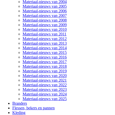
Materiaal-nieuws van 2004
Materiaal-nieuws van 2005
Materiaal-nieuws van 2006
Materiaal-nieuws van 2007
Materiaal-nieuws van 2008
Materiaal-nieuws van 2009
Materiaal-nieuws van 2010
Materiaal-nieuws van 2011
Materiaal-nieuws van 2012
Materiaal-nieuws van 2013
Materiaal-nieuws van 2014
Materiaal-nieuws van 2015
Materiaal-nieuws van 2016
Materiaal-nieuws van 2017
Materiaal-nieuws van 2018
Materiaal-nieuws van 2019
Materiaal-nieuws van 2020
Materiaal-nieuws van 2021
Materiaal-nieuws van 2022
Materiaal-nieuws van 2023
Materiaal-nieuws van 2024
Materiaal-nieuws van 2025
Branders
Flessen, bekers en pannen
Kleding