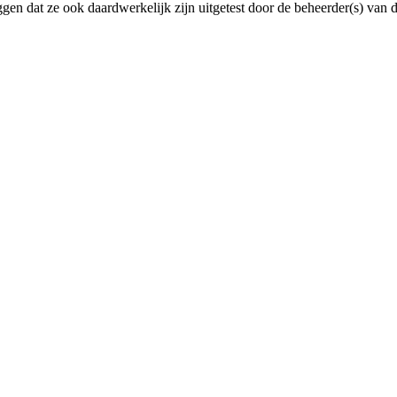
en dat ze ook daardwerkelijk zijn uitgetest door de beheerder(s) van dez