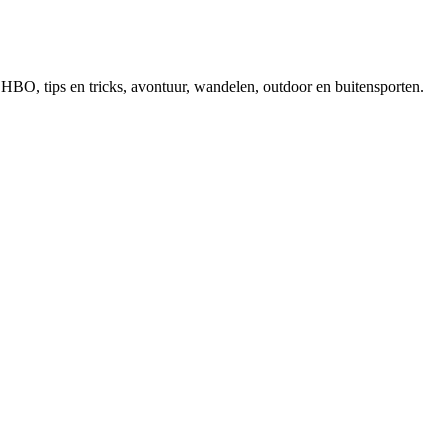
, EHBO, tips en tricks, avontuur, wandelen, outdoor en buitensporten.