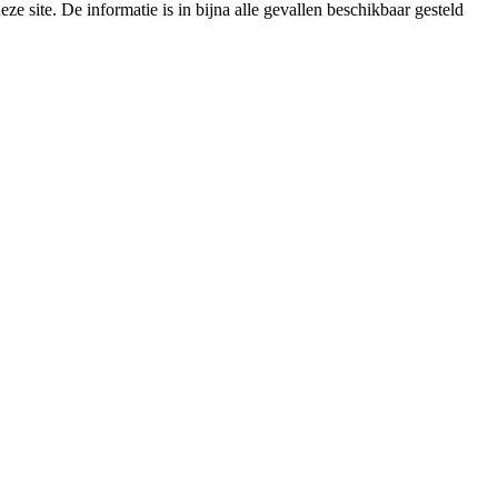
e site. De informatie is in bijna alle gevallen beschikbaar gesteld