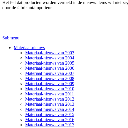
Het feit dat producten worden vermeld in de nieuws-items wil niet zegg
door de fabrikant/importeur.
Submenu
Materiaal-nieuws
Materiaal-nieuws van 2003
Materiaal-nieuws van 2004
Materiaal-nieuws van 2005
Materiaal-nieuws van 2006
Materiaal-nieuws van 2007
Materiaal-nieuws van 2008
Materiaal-nieuws van 2009
Materiaal-nieuws van 2010
Materiaal-nieuws van 2011
Materiaal-nieuws van 2012
Materiaal-nieuws van 2013
Materiaal-nieuws van 2014
Materiaal-nieuws van 2015
Materiaal-nieuws van 2016
Materiaal-nieuws van 2017