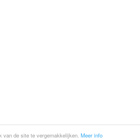
 van de site te vergemakkelijken.
Meer info