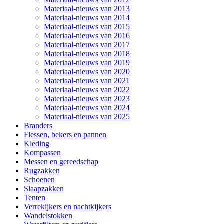
Materiaal-nieuws van 2013
Materiaal-nieuws van 2014
Materiaal-nieuws van 2015
Materiaal-nieuws van 2016
Materiaal-nieuws van 2017
Materiaal-nieuws van 2018
Materiaal-nieuws van 2019
Materiaal-nieuws van 2020
Materiaal-nieuws van 2021
Materiaal-nieuws van 2022
Materiaal-nieuws van 2023
Materiaal-nieuws van 2024
Materiaal-nieuws van 2025
Branders
Flessen, bekers en pannen
Kleding
Kompassen
Messen en gereedschap
Rugzakken
Schoenen
Slaapzakken
Tenten
Verrekijkers en nachtkijkers
Wandelstokken