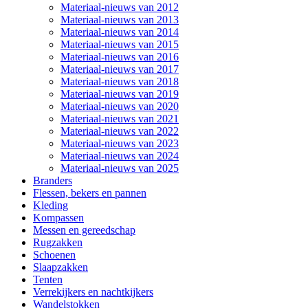
Materiaal-nieuws van 2012
Materiaal-nieuws van 2013
Materiaal-nieuws van 2014
Materiaal-nieuws van 2015
Materiaal-nieuws van 2016
Materiaal-nieuws van 2017
Materiaal-nieuws van 2018
Materiaal-nieuws van 2019
Materiaal-nieuws van 2020
Materiaal-nieuws van 2021
Materiaal-nieuws van 2022
Materiaal-nieuws van 2023
Materiaal-nieuws van 2024
Materiaal-nieuws van 2025
Branders
Flessen, bekers en pannen
Kleding
Kompassen
Messen en gereedschap
Rugzakken
Schoenen
Slaapzakken
Tenten
Verrekijkers en nachtkijkers
Wandelstokken