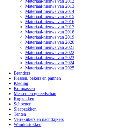
Materiaal-nieuws van 2012
Materiaal-nieuws van 2013
Materiaal-nieuws van 2014
Materiaal-nieuws van 2015
Materiaal-nieuws van 2016
Materiaal-nieuws van 2017
Materiaal-nieuws van 2018
Materiaal-nieuws van 2019
Materiaal-nieuws van 2020
Materiaal-nieuws van 2021
Materiaal-nieuws van 2022
Materiaal-nieuws van 2023
Materiaal-nieuws van 2024
Materiaal-nieuws van 2025
Branders
Flessen, bekers en pannen
Kleding
Kompassen
Messen en gereedschap
Rugzakken
Schoenen
Slaapzakken
Tenten
Verrekijkers en nachtkijkers
Wandelstokken