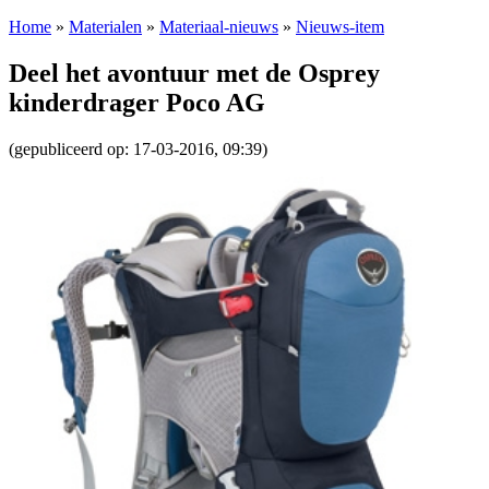
Home
»
Materialen
»
Materiaal-nieuws
»
Nieuws-item
Deel het avontuur met de Osprey
kinderdrager Poco AG
(gepubliceerd op: 17-03-2016, 09:39)