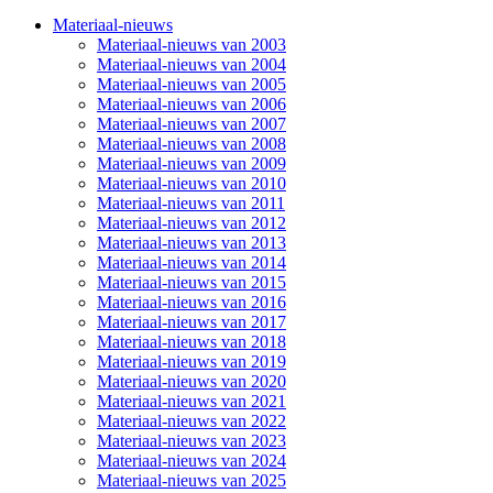
Materiaal-nieuws
Materiaal-nieuws van 2003
Materiaal-nieuws van 2004
Materiaal-nieuws van 2005
Materiaal-nieuws van 2006
Materiaal-nieuws van 2007
Materiaal-nieuws van 2008
Materiaal-nieuws van 2009
Materiaal-nieuws van 2010
Materiaal-nieuws van 2011
Materiaal-nieuws van 2012
Materiaal-nieuws van 2013
Materiaal-nieuws van 2014
Materiaal-nieuws van 2015
Materiaal-nieuws van 2016
Materiaal-nieuws van 2017
Materiaal-nieuws van 2018
Materiaal-nieuws van 2019
Materiaal-nieuws van 2020
Materiaal-nieuws van 2021
Materiaal-nieuws van 2022
Materiaal-nieuws van 2023
Materiaal-nieuws van 2024
Materiaal-nieuws van 2025