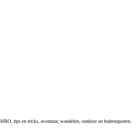
, EHBO, tips en tricks, avontuur, wandelen, outdoor en buitensporten.