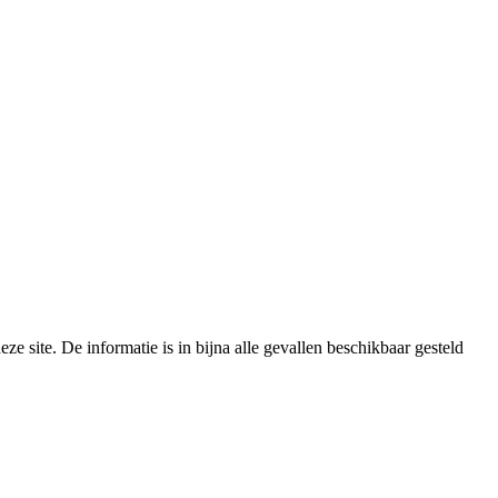
e site. De informatie is in bijna alle gevallen beschikbaar gesteld