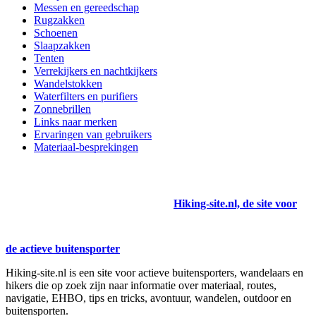
Messen en gereedschap
Rugzakken
Schoenen
Slaapzakken
Tenten
Verrekijkers en nachtkijkers
Wandelstokken
Waterfilters en purifiers
Zonnebrillen
Links naar merken
Ervaringen van gebruikers
Materiaal-besprekingen
Hiking-site.nl, de site voor
de actieve buitensporter
Hiking-site.nl is een site voor actieve buitensporters, wandelaars en
hikers die op zoek zijn naar informatie over materiaal, routes,
navigatie, EHBO, tips en tricks, avontuur, wandelen, outdoor en
buitensporten.