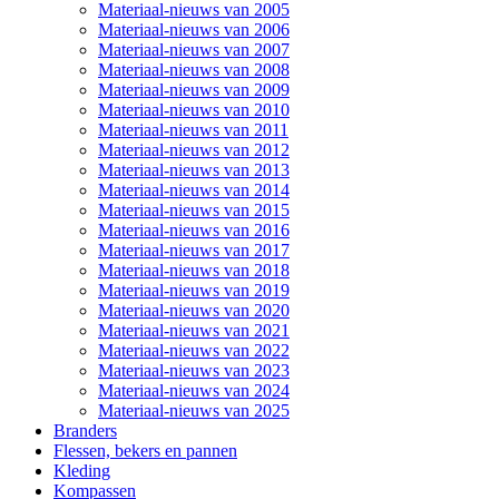
Materiaal-nieuws van 2005
Materiaal-nieuws van 2006
Materiaal-nieuws van 2007
Materiaal-nieuws van 2008
Materiaal-nieuws van 2009
Materiaal-nieuws van 2010
Materiaal-nieuws van 2011
Materiaal-nieuws van 2012
Materiaal-nieuws van 2013
Materiaal-nieuws van 2014
Materiaal-nieuws van 2015
Materiaal-nieuws van 2016
Materiaal-nieuws van 2017
Materiaal-nieuws van 2018
Materiaal-nieuws van 2019
Materiaal-nieuws van 2020
Materiaal-nieuws van 2021
Materiaal-nieuws van 2022
Materiaal-nieuws van 2023
Materiaal-nieuws van 2024
Materiaal-nieuws van 2025
Branders
Flessen, bekers en pannen
Kleding
Kompassen