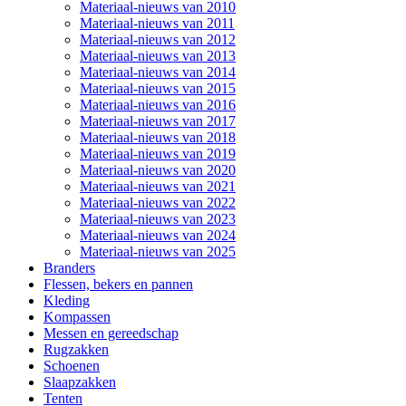
Materiaal-nieuws van 2010
Materiaal-nieuws van 2011
Materiaal-nieuws van 2012
Materiaal-nieuws van 2013
Materiaal-nieuws van 2014
Materiaal-nieuws van 2015
Materiaal-nieuws van 2016
Materiaal-nieuws van 2017
Materiaal-nieuws van 2018
Materiaal-nieuws van 2019
Materiaal-nieuws van 2020
Materiaal-nieuws van 2021
Materiaal-nieuws van 2022
Materiaal-nieuws van 2023
Materiaal-nieuws van 2024
Materiaal-nieuws van 2025
Branders
Flessen, bekers en pannen
Kleding
Kompassen
Messen en gereedschap
Rugzakken
Schoenen
Slaapzakken
Tenten