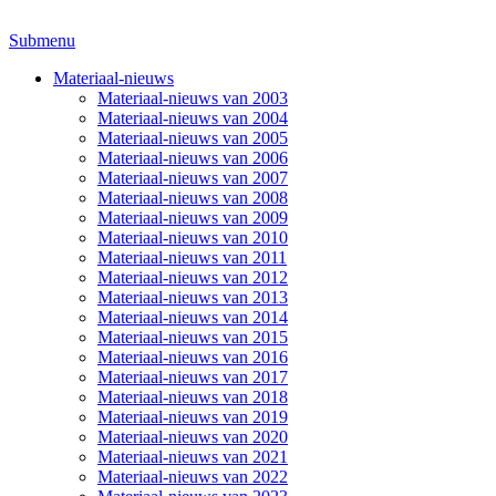
Submenu
Materiaal-nieuws
Materiaal-nieuws van 2003
Materiaal-nieuws van 2004
Materiaal-nieuws van 2005
Materiaal-nieuws van 2006
Materiaal-nieuws van 2007
Materiaal-nieuws van 2008
Materiaal-nieuws van 2009
Materiaal-nieuws van 2010
Materiaal-nieuws van 2011
Materiaal-nieuws van 2012
Materiaal-nieuws van 2013
Materiaal-nieuws van 2014
Materiaal-nieuws van 2015
Materiaal-nieuws van 2016
Materiaal-nieuws van 2017
Materiaal-nieuws van 2018
Materiaal-nieuws van 2019
Materiaal-nieuws van 2020
Materiaal-nieuws van 2021
Materiaal-nieuws van 2022