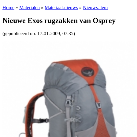
Home
»
Materialen
»
Materiaal-nieuws
»
Nieuws-item
Nieuwe Exos rugzakken van Osprey
(gepubliceerd op: 17-01-2009, 07:35)