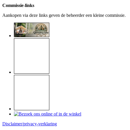
Commissie-links
Aankopen via deze links geven de beheerder een kleine commissie.
Disclaimer/privacy-verklaring