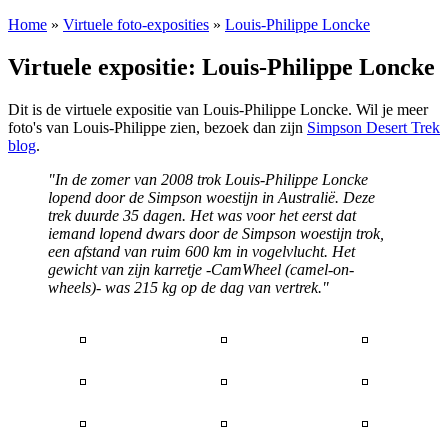
Home
»
Virtuele foto-exposities
»
Louis-Philippe Loncke
Virtuele expositie: Louis-Philippe Loncke
Dit is de virtuele expositie van Louis-Philippe Loncke. Wil je meer
foto's van Louis-Philippe zien, bezoek dan zijn
Simpson Desert Trek
blog
.
"In de zomer van 2008 trok Louis-Philippe Loncke
lopend door de Simpson woestijn in Australië. Deze
trek duurde 35 dagen. Het was voor het eerst dat
iemand lopend dwars door de Simpson woestijn trok,
een afstand van ruim 600 km in vogelvlucht. Het
gewicht van zijn karretje -CamWheel (camel-on-
wheels)- was 215 kg op de dag van vertrek."