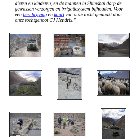
dieren en kinderen, en de mannen in Shimshal dorp de
gewassen verzorgen en irrigatiesystem bijhouden. Voor
een
beschrijving
en
kaart
van onze tocht gemaakt door
onze tochtgenoot CJ Hendrix."