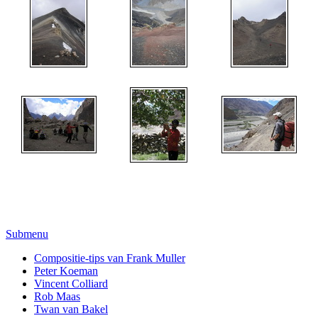
Submenu
Compositie-tips van Frank Muller
Peter Koeman
Vincent Colliard
Rob Maas
Twan van Bakel