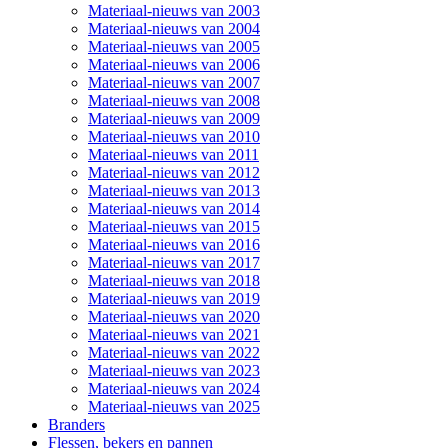
Materiaal-nieuws van 2003
Materiaal-nieuws van 2004
Materiaal-nieuws van 2005
Materiaal-nieuws van 2006
Materiaal-nieuws van 2007
Materiaal-nieuws van 2008
Materiaal-nieuws van 2009
Materiaal-nieuws van 2010
Materiaal-nieuws van 2011
Materiaal-nieuws van 2012
Materiaal-nieuws van 2013
Materiaal-nieuws van 2014
Materiaal-nieuws van 2015
Materiaal-nieuws van 2016
Materiaal-nieuws van 2017
Materiaal-nieuws van 2018
Materiaal-nieuws van 2019
Materiaal-nieuws van 2020
Materiaal-nieuws van 2021
Materiaal-nieuws van 2022
Materiaal-nieuws van 2023
Materiaal-nieuws van 2024
Materiaal-nieuws van 2025
Branders
Flessen, bekers en pannen