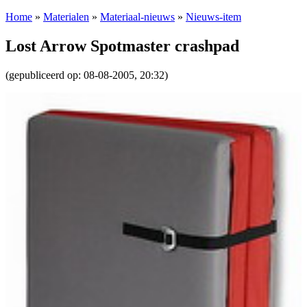
Home
»
Materialen
»
Materiaal-nieuws
»
Nieuws-item
Lost Arrow Spotmaster crashpad
(gepubliceerd op: 08-08-2005, 20:32)