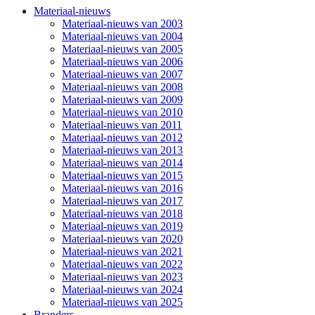
Materiaal-nieuws
Materiaal-nieuws van 2003
Materiaal-nieuws van 2004
Materiaal-nieuws van 2005
Materiaal-nieuws van 2006
Materiaal-nieuws van 2007
Materiaal-nieuws van 2008
Materiaal-nieuws van 2009
Materiaal-nieuws van 2010
Materiaal-nieuws van 2011
Materiaal-nieuws van 2012
Materiaal-nieuws van 2013
Materiaal-nieuws van 2014
Materiaal-nieuws van 2015
Materiaal-nieuws van 2016
Materiaal-nieuws van 2017
Materiaal-nieuws van 2018
Materiaal-nieuws van 2019
Materiaal-nieuws van 2020
Materiaal-nieuws van 2021
Materiaal-nieuws van 2022
Materiaal-nieuws van 2023
Materiaal-nieuws van 2024
Materiaal-nieuws van 2025
Branders