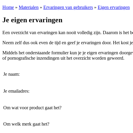
Home
»
Materialen
»
Ervaringen van gebruikers
»
Eigen ervaringen
Je eigen ervaringen
Een overzicht van ervaringen kan nooit volledig zijn. Daarom is het
Neem zelf dus ook even de tijd en geef je ervaringen door. Het kost je
Middels het onderstaande formulier kun je je eigen ervaringen doorgev
of pornografische inzendingen uit het overzicht worden geweerd.
Je naam:
Je emailadres:
Om wat voor product gaat het?
Om welk merk gaat het?