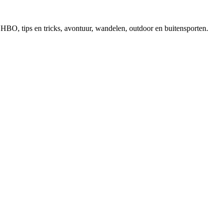
, EHBO, tips en tricks, avontuur, wandelen, outdoor en buitensporten.