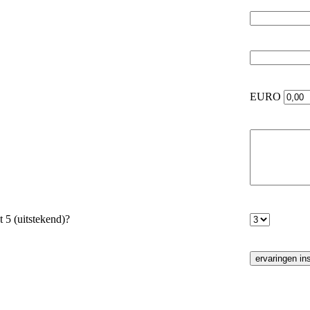
EURO
t 5 (uitstekend)?