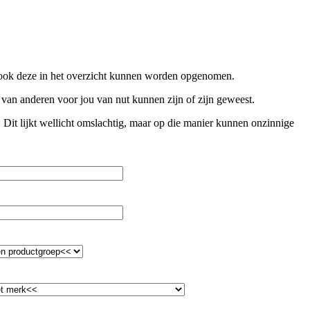
t ook deze in het overzicht kunnen worden opgenomen.
n van anderen voor jou van nut kunnen zijn of zijn geweest.
. Dit lijkt wellicht omslachtig, maar op die manier kunnen onzinnige