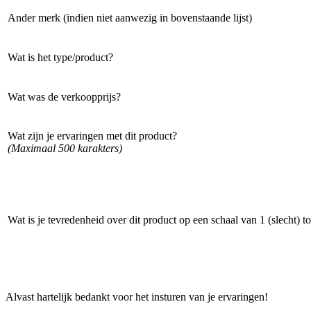
Ander merk (indien niet aanwezig in bovenstaande lijst)
Wat is het type/product?
Wat was de verkoopprijs?
Wat zijn je ervaringen met dit product?
(Maximaal 500 karakters)
Wat is je tevredenheid over dit product op een schaal van 1 (slecht) to
Alvast hartelijk bedankt voor het insturen van je ervaringen!