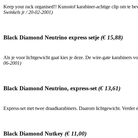
Keep your rack organised!! Kunsstof karabiner-achtige clip om te be
Swinkels jr / 20-02-2001)
Black Diamond Neutrino express setje
(€ 15,88)
Als je voor lichtgewicht gaat kies je deze. De wire-gate karabiners v
06-2001)
Black Diamond Neutrino, express-set
(€ 13,61)
Express-set met twee draadkarabiners. Daarom lichtgewicht. Verder
Black Diamond Nutkey
(€ 11,00)