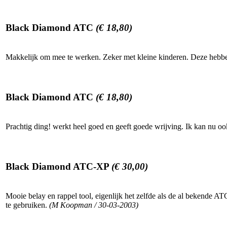
Black Diamond ATC
(€ 18,80)
Makkelijk om mee te werken. Zeker met kleine kinderen. Deze hebben
Black Diamond ATC
(€ 18,80)
Prachtig ding! werkt heel goed en geeft goede wrijving. Ik kan nu 
Black Diamond ATC-XP
(€ 30,00)
Mooie belay en rappel tool, eigenlijk het zelfde als de al bekende
te gebruiken.
(M Koopman / 30-03-2003)