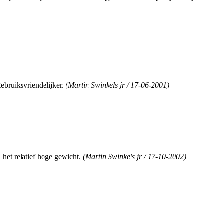
gebruiksvriendelijker.
(Martin Swinkels jr / 17-06-2001)
 het relatief hoge gewicht.
(Martin Swinkels jr / 17-10-2002)