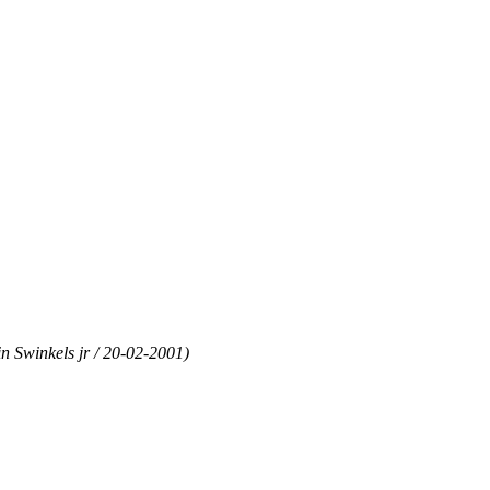
n Swinkels jr / 20-02-2001)