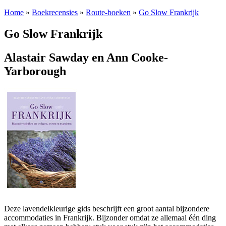
Home
»
Boekrecensies
»
Route-boeken
»
Go Slow Frankrijk
Go Slow Frankrijk
Alastair Sawday en Ann Cooke-
Yarborough
Deze lavendelkleurige gids beschrijft een groot aantal bijzondere
accommodaties in Frankrijk. Bijzonder omdat ze allemaal één ding