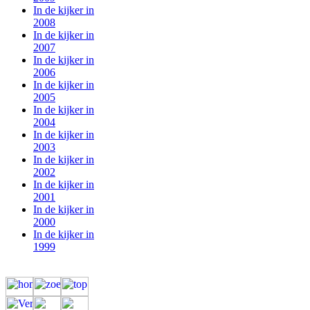
In de kijker in
2008
In de kijker in
2007
In de kijker in
2006
In de kijker in
2005
In de kijker in
2004
In de kijker in
2003
In de kijker in
2002
In de kijker in
2001
In de kijker in
2000
In de kijker in
1999