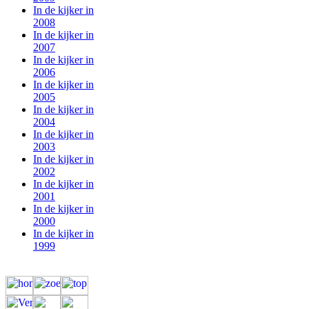
In de kijker in
2008
In de kijker in
2007
In de kijker in
2006
In de kijker in
2005
In de kijker in
2004
In de kijker in
2003
In de kijker in
2002
In de kijker in
2001
In de kijker in
2000
In de kijker in
1999