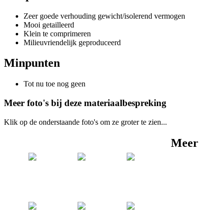
Zeer goede verhouding gewicht/isolerend vermogen
Mooi getailleerd
Klein te comprimeren
Milieuvriendelijk geproduceerd
Minpunten
Tot nu toe nog geen
Meer foto's bij deze materiaalbespreking
Klik op de onderstaande foto's om ze groter te zien...
Meer