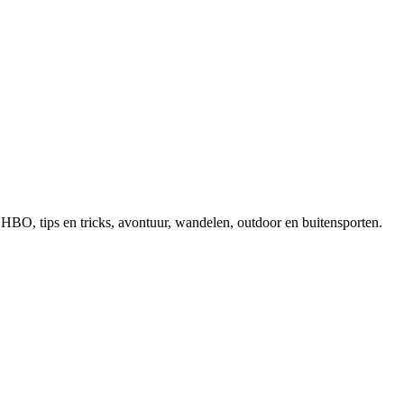
, EHBO, tips en tricks, avontuur, wandelen, outdoor en buitensporten.