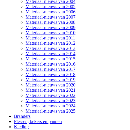
Materiaal-nieuws van 2004
Materiaal-nieuws van 2005
Materiaal-nieuws van 2006
Materiaal-nieuws van 2007
Materiaal-nieuws van 2008
Materiaal-nieuws van 2009
Materiaal-nieuws van 2010
Materiaal-nieuws van 2011
Materiaal-nieuws van 2012
Materiaal-nieuws van 2013
Materiaal-nieuws van 2014
Materiaal-nieuws van 2015
Materiaal-nieuws van 2016
Materiaal-nieuws van 2017
Materiaal-nieuws van 2018
Materiaal-nieuws van 2019
Materiaal-nieuws van 2020
Materiaal-nieuws van 2021
Materiaal-nieuws van 2022
Materiaal-nieuws van 2023
Materiaal-nieuws van 2024
Materiaal-nieuws van 2025
Branders
Flessen, bekers en pannen
Kleding