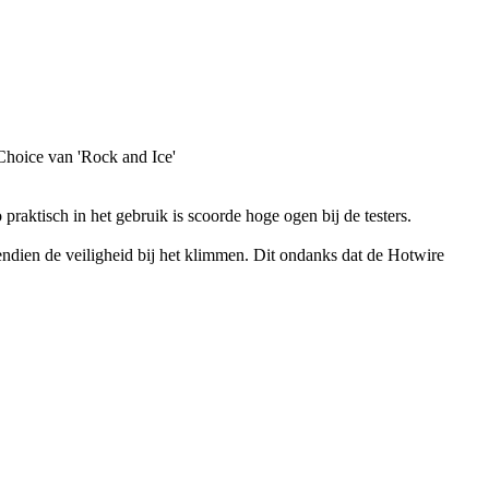
praktisch in het gebruik is scoorde hoge ogen bij de testers.
endien de veiligheid bij het klimmen. Dit ondanks dat de Hotwire