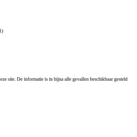
1)
e site. De informatie is in bijna alle gevallen beschikbaar gesteld