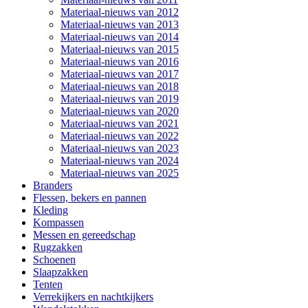
Materiaal-nieuws van 2012
Materiaal-nieuws van 2013
Materiaal-nieuws van 2014
Materiaal-nieuws van 2015
Materiaal-nieuws van 2016
Materiaal-nieuws van 2017
Materiaal-nieuws van 2018
Materiaal-nieuws van 2019
Materiaal-nieuws van 2020
Materiaal-nieuws van 2021
Materiaal-nieuws van 2022
Materiaal-nieuws van 2023
Materiaal-nieuws van 2024
Materiaal-nieuws van 2025
Branders
Flessen, bekers en pannen
Kleding
Kompassen
Messen en gereedschap
Rugzakken
Schoenen
Slaapzakken
Tenten
Verrekijkers en nachtkijkers