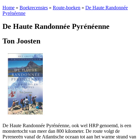
Home
»
Boekrecensies
»
Route-boeken
»
De Haute Randonnée
Pyrénéenne
De Haute Randonnée Pyrénéenne
Ton Joosten
De Haute Randonnée Pyrénéenne, ook wel HRP genoemd, is een
monstertocht van meer dan 800 kilometer. De route volgt de
Pyreneeën vanaf de Atlantische oceaan tot aan het warme strand van