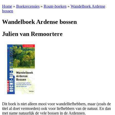
Home
»
Boekrecensies
»
Route-boeken
»
Wandelboek Ardense
bossen
Wandelboek Ardense bossen
Julien van Remoortere
Dit boek is niet alleen mooi voor wandelliefhebbers, maar (zoals de
titel al doet vermoeden) ook voor liefhebbers van de natuur. En dan
met name natuurlijk de vele bossen in de Ardennen.