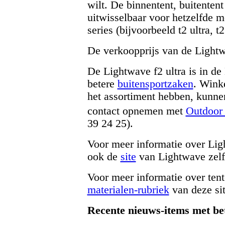
wilt. De binnentent, buitentent
uitwisselbaar voor hetzelfde m
series (bijvoorbeeld t2 ultra, t2
De verkoopprijs van de Lightw
De Lightwave f2 ultra is in de
betere
buitensportzaken
. Wink
het assortiment hebben, kunne
contact opnemen met
Outdoor
39 24 25).
Voor meer informatie over Lig
ook de
site
van Lightwave zelf
Voor meer informatie over tent
materialen-rubriek
van deze sit
Recente nieuws-items met be