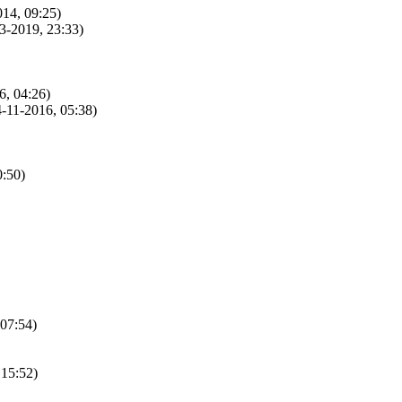
014, 09:25)
3-2019, 23:33)
6, 04:26)
4-11-2016, 05:38)
0:50)
 07:54)
 15:52)