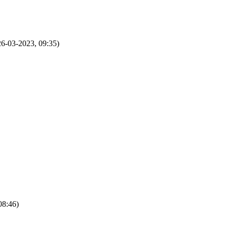
26-03-2023, 09:35)
08:46)