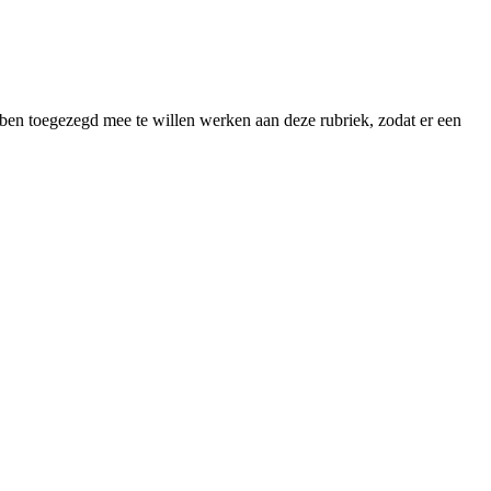
bben toegezegd mee te willen werken aan deze rubriek, zodat er een